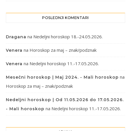
POSLEDNJI KOMENTARI
na
Nedeljni horoskop 18.-24.05.2026.
Dragana
na
Horoskop za maj – znak/podznak
Venera
na
Nedeljni horoskop 11.-17.05.2026.
Venera
na
Mesečni horoskop | Maj 2024. - Mali horoskop
Horoskop za maj – znak/podznak
Nedeljni horoskop | Od 11.05.2026 do 17.05.2026.
na
Nedeljni horoskop 11.-17.05.2026.
- Mali horoskop