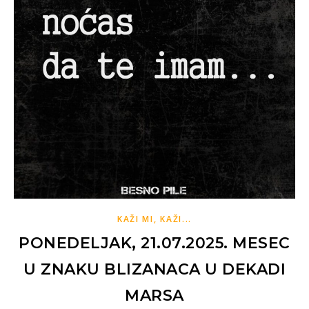
KAŽI MI, KAŽI...
PONEDELJAK, 21.07.2025. MESEC
U ZNAKU BLIZANACA U DEKADI
MARSA