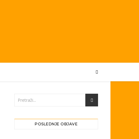
POSLEDNJE OBJAVE