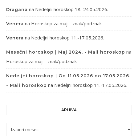
na
Nedeljni horoskop 18.-24.05.2026.
Dragana
na
Horoskop za maj – znak/podznak
Venera
na
Nedeljni horoskop 11.-17.05.2026.
Venera
na
Mesečni horoskop | Maj 2024. - Mali horoskop
Horoskop za maj – znak/podznak
Nedeljni horoskop | Od 11.05.2026 do 17.05.2026.
na
Nedeljni horoskop 11.-17.05.2026.
- Mali horoskop
ARHIVA
Arhiva