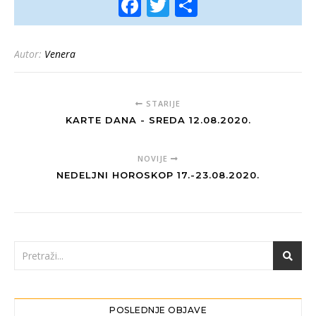
Facebook
Twitter
Share
Autor:
Venera
STARIJE
KARTE DANA - SREDA 12.08.2020.
NOVIJE
NEDELJNI HOROSKOP 17.-23.08.2020.
POSLEDNJE OBJAVE