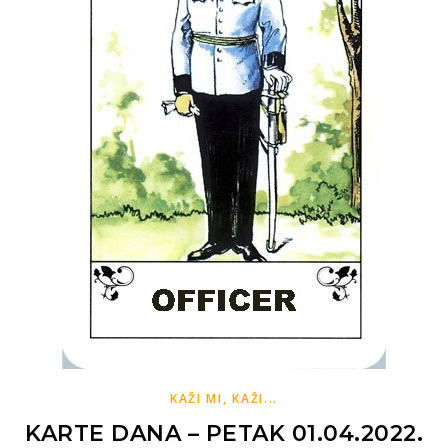
KAŽI MI, KAŽI...
KARTE DANA – PETAK 01.04.2022.