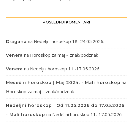
POSLEDNJI KOMENTARI
na
Nedeljni horoskop 18.-24.05.2026.
Dragana
na
Horoskop za maj – znak/podznak
Venera
na
Nedeljni horoskop 11.-17.05.2026.
Venera
na
Mesečni horoskop | Maj 2024. - Mali horoskop
Horoskop za maj – znak/podznak
Nedeljni horoskop | Od 11.05.2026 do 17.05.2026.
na
Nedeljni horoskop 11.-17.05.2026.
- Mali horoskop