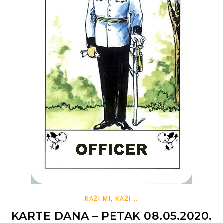
KAŽI MI, KAŽI...
KARTE DANA – PETAK 08.05.2020.