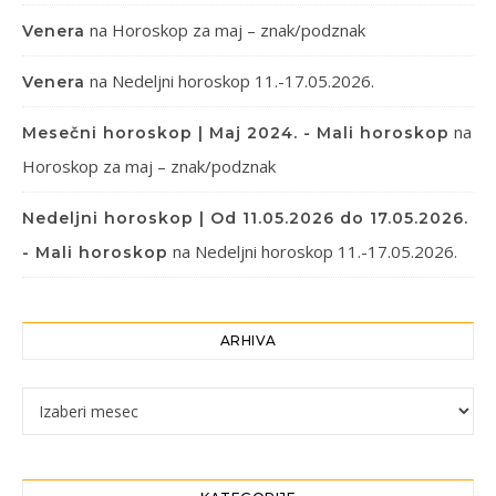
na
Horoskop za maj – znak/podznak
Venera
na
Nedeljni horoskop 11.-17.05.2026.
Venera
na
Mesečni horoskop | Maj 2024. - Mali horoskop
Horoskop za maj – znak/podznak
Nedeljni horoskop | Od 11.05.2026 do 17.05.2026.
na
Nedeljni horoskop 11.-17.05.2026.
- Mali horoskop
ARHIVA
Arhiva