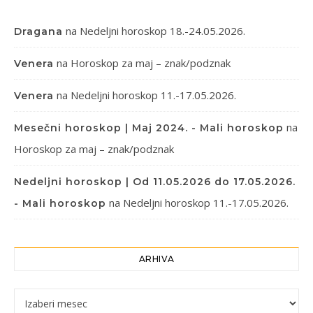
na
Nedeljni horoskop 18.-24.05.2026.
Dragana
na
Horoskop za maj – znak/podznak
Venera
na
Nedeljni horoskop 11.-17.05.2026.
Venera
na
Mesečni horoskop | Maj 2024. - Mali horoskop
Horoskop za maj – znak/podznak
Nedeljni horoskop | Od 11.05.2026 do 17.05.2026.
na
Nedeljni horoskop 11.-17.05.2026.
- Mali horoskop
ARHIVA
Arhiva