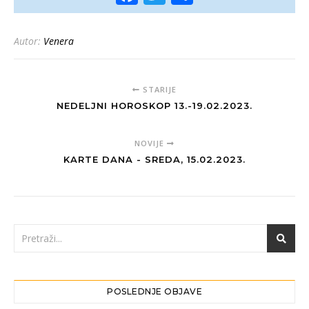
Autor:
Venera
STARIJE
NEDELJNI HOROSKOP 13.-19.02.2023.
NOVIJE
KARTE DANA - SREDA, 15.02.2023.
POSLEDNJE OBJAVE