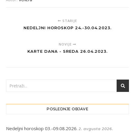
STARIJE
NEDELJNI HOROSKOP 24.-30.04.2023.
NOVIJE
KARTE DANA - SREDA 26.04.2023.
POSLEDNJE OBJAVE
Nedeljni horoskop 03.-09.08.2026.
2. avgusta 2026.