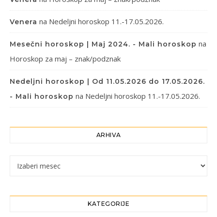
na
Nedeljni horoskop 11.-17.05.2026.
Venera
na
Mesečni horoskop | Maj 2024. - Mali horoskop
Horoskop za maj – znak/podznak
Nedeljni horoskop | Od 11.05.2026 do 17.05.2026.
na
Nedeljni horoskop 11.-17.05.2026.
- Mali horoskop
ARHIVA
Arhiva
KATEGORIJE