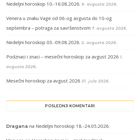
Nedeljni horoskop 10.-16.08.2026.
9. avgusta 2026.
Venera u znaku Vage od 06-og avgusta do 10-og
septembra – potraga za savršenstvom
7. avgusta 2026.
Nedeljni horoskop 03.-09.08.2026.
2. avgusta 2026.
Podznaci i znaci – mesečni horoskop za avgust 2026
1.
avgusta 2026.
Mesečni horoskop za avgust 2026
31. jula 2026.
POSLEDNJI KOMENTARI
na
Nedeljni horoskop 18.-24.05.2026.
Dragana