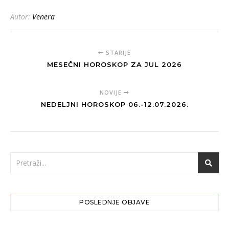
Autor:
Venera
STARIJE
MESEČNI HOROSKOP ZA JUL 2026
NOVIJE
NEDELJNI HOROSKOP 06.-12.07.2026.
POSLEDNJE OBJAVE