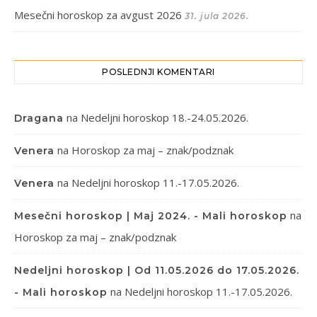
Mesečni horoskop za avgust 2026
31. jula 2026.
POSLEDNJI KOMENTARI
na
Nedeljni horoskop 18.-24.05.2026.
Dragana
na
Horoskop za maj – znak/podznak
Venera
na
Nedeljni horoskop 11.-17.05.2026.
Venera
na
Mesečni horoskop | Maj 2024. - Mali horoskop
Horoskop za maj – znak/podznak
Nedeljni horoskop | Od 11.05.2026 do 17.05.2026.
na
Nedeljni horoskop 11.-17.05.2026.
- Mali horoskop