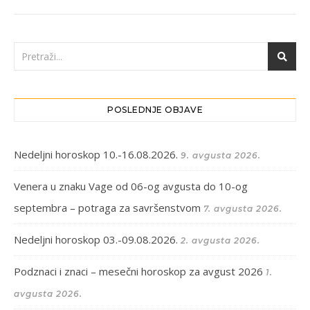
POSLEDNJE OBJAVE
Nedeljni horoskop 10.-16.08.2026.
9. avgusta 2026.
Venera u znaku Vage od 06-og avgusta do 10-og
septembra – potraga za savršenstvom
7. avgusta 2026.
Nedeljni horoskop 03.-09.08.2026.
2. avgusta 2026.
Podznaci i znaci – mesečni horoskop za avgust 2026
1.
avgusta 2026.