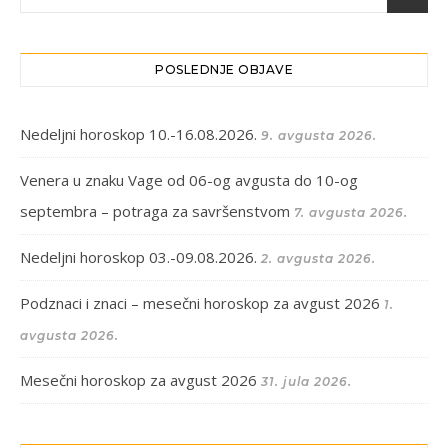
POSLEDNJE OBJAVE
Nedeljni horoskop 10.-16.08.2026.
9. avgusta 2026.
Venera u znaku Vage od 06-og avgusta do 10-og
septembra – potraga za savršenstvom
7. avgusta 2026.
Nedeljni horoskop 03.-09.08.2026.
2. avgusta 2026.
Podznaci i znaci – mesečni horoskop za avgust 2026
1.
avgusta 2026.
Mesečni horoskop za avgust 2026
31. jula 2026.