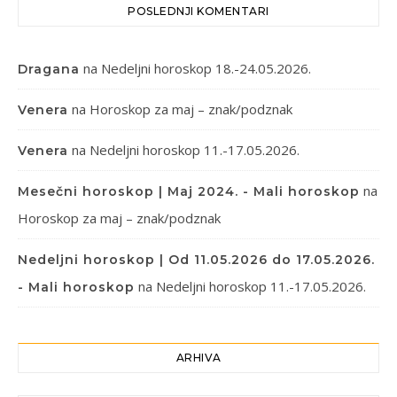
POSLEDNJI KOMENTARI
na
Nedeljni horoskop 18.-24.05.2026.
Dragana
na
Horoskop za maj – znak/podznak
Venera
na
Nedeljni horoskop 11.-17.05.2026.
Venera
na
Mesečni horoskop | Maj 2024. - Mali horoskop
Horoskop za maj – znak/podznak
Nedeljni horoskop | Od 11.05.2026 do 17.05.2026.
na
Nedeljni horoskop 11.-17.05.2026.
- Mali horoskop
ARHIVA