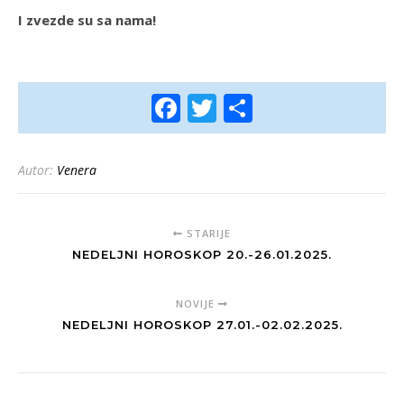
I zvezde su sa nama!
Facebook
Twitter
Share
Autor:
Venera
STARIJE
NEDELJNI HOROSKOP 20.-26.01.2025.
NOVIJE
NEDELJNI HOROSKOP 27.01.-02.02.2025.