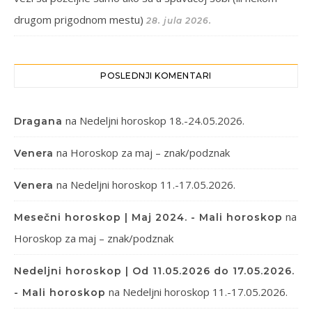
drugom prigodnom mestu)
28. jula 2026.
POSLEDNJI KOMENTARI
na
Nedeljni horoskop 18.-24.05.2026.
Dragana
na
Horoskop za maj – znak/podznak
Venera
na
Nedeljni horoskop 11.-17.05.2026.
Venera
na
Mesečni horoskop | Maj 2024. - Mali horoskop
Horoskop za maj – znak/podznak
Nedeljni horoskop | Od 11.05.2026 do 17.05.2026.
na
Nedeljni horoskop 11.-17.05.2026.
- Mali horoskop