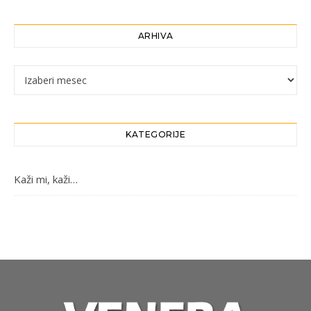
ARHIVA
Arhiva
KATEGORIJE
Kaži mi, kaži…