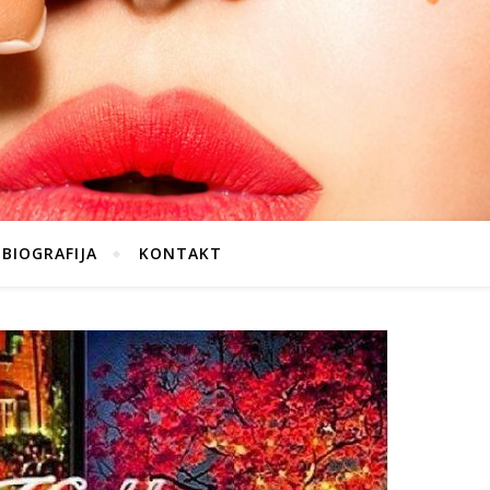
BIOGRAFIJA
KONTAKT