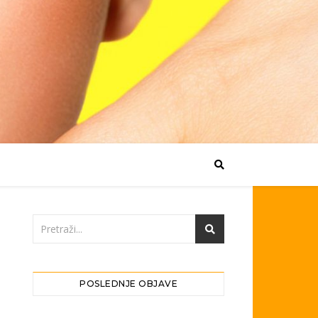
POSLEDNJE OBJAVE