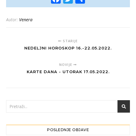
Autor:
Venera
STARIJE
NEDELJNI HOROSKOP 16.-22.05.2022.
NOVIJE
KARTE DANA - UTORAK 17.05.2022.
POSLEDNJE OBJAVE