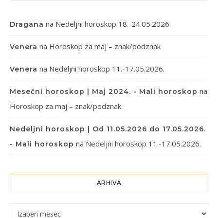
na
Nedeljni horoskop 18.-24.05.2026.
Dragana
na
Horoskop za maj – znak/podznak
Venera
na
Nedeljni horoskop 11.-17.05.2026.
Venera
na
Mesečni horoskop | Maj 2024. - Mali horoskop
Horoskop za maj – znak/podznak
Nedeljni horoskop | Od 11.05.2026 do 17.05.2026.
na
Nedeljni horoskop 11.-17.05.2026.
- Mali horoskop
ARHIVA
Arhiva