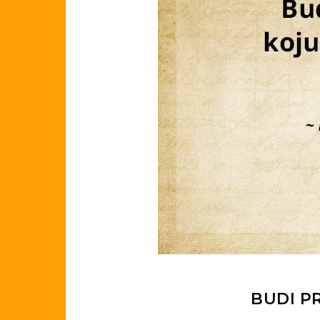
BUDI P