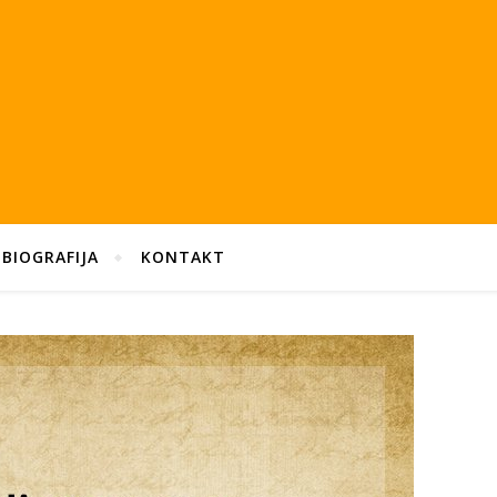
BIOGRAFIJA
KONTAKT