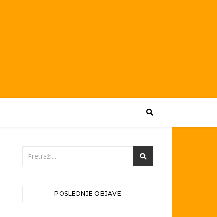
POSLEDNJE OBJAVE