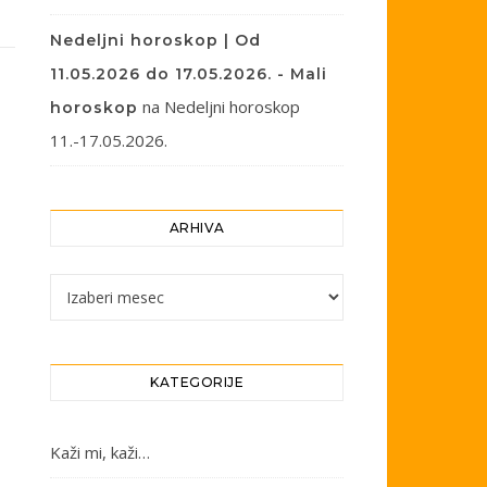
Nedeljni horoskop | Od
11.05.2026 do 17.05.2026. - Mali
na
Nedeljni horoskop
horoskop
11.-17.05.2026.
ARHIVA
Arhiva
KATEGORIJE
Kaži mi, kaži…