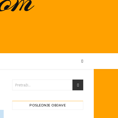
POSLEDNJE OBJAVE