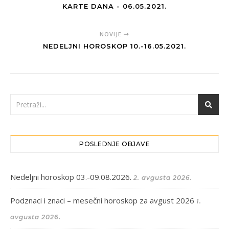
KARTE DANA - 06.05.2021.
NOVIJE
NEDELJNI HOROSKOP 10.-16.05.2021.
POSLEDNJE OBJAVE
Nedeljni horoskop 03.-09.08.2026.
2. avgusta 2026.
Podznaci i znaci – mesečni horoskop za avgust 2026
1.
avgusta 2026.