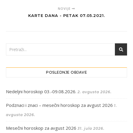
NOVIJE
KARTE DANA - PETAK 07.05.2021.
POSLEDNJE OBJAVE
Nedeljni horoskop 03.-09.08.2026.
2. avgusta 2026.
Podznaci i znaci – mesečni horoskop za avgust 2026
1.
avgusta 2026.
Mesečni horoskop za avgust 2026
31. jula 2026.