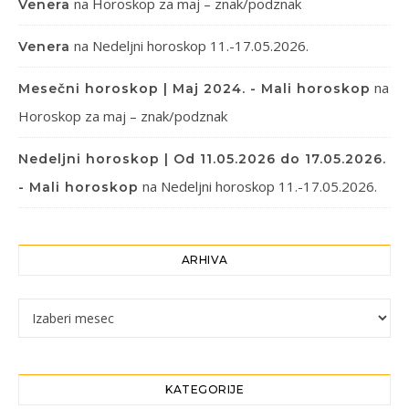
na
Horoskop za maj – znak/podznak
Venera
na
Nedeljni horoskop 11.-17.05.2026.
Venera
na
Mesečni horoskop | Maj 2024. - Mali horoskop
Horoskop za maj – znak/podznak
Nedeljni horoskop | Od 11.05.2026 do 17.05.2026.
na
Nedeljni horoskop 11.-17.05.2026.
- Mali horoskop
ARHIVA
Arhiva
KATEGORIJE