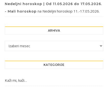
Nedeljni horoskop | Od 11.05.2026 do 17.05.2026.
na
Nedeljni horoskop 11.-17.05.2026.
- Mali horoskop
ARHIVA
Arhiva
KATEGORIJE
Kaži mi, kaži…