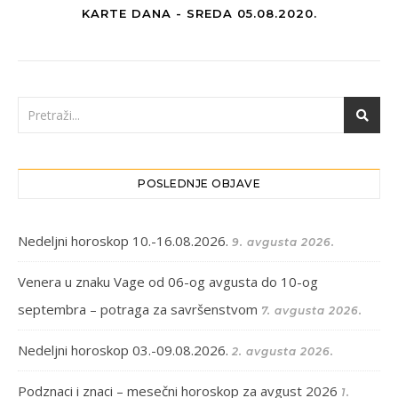
KARTE DANA - SREDA 05.08.2020.
POSLEDNJE OBJAVE
Nedeljni horoskop 10.-16.08.2026.
9. avgusta 2026.
Venera u znaku Vage od 06-og avgusta do 10-og
septembra – potraga za savršenstvom
7. avgusta 2026.
Nedeljni horoskop 03.-09.08.2026.
2. avgusta 2026.
Podznaci i znaci – mesečni horoskop za avgust 2026
1.