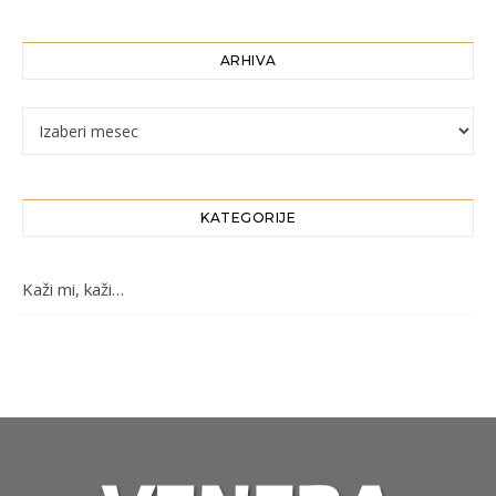
ARHIVA
Arhiva
KATEGORIJE
Kaži mi, kaži…