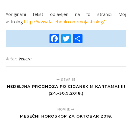
*originalni tekst objavljen na fb stranici Moj
astrolog
http://www.facebook.com/mojastrolog/
Facebook
Twitter
Share
Autor:
Venera
STARIJE
NEDELJNA PROGNOZA PO CIGANSKIM KARTAMA!!!!!
(24.-30.9.2018.)
NOVIJE
MESEČNI HOROSKOP ZA OKTOBAR 2018.