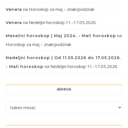
na
Horoskop za maj – znak/podznak
Venera
na
Nedeljni horoskop 11.-17.05.2026.
Venera
na
Mesečni horoskop | Maj 2024. - Mali horoskop
Horoskop za maj – znak/podznak
Nedeljni horoskop | Od 11.05.2026 do 17.05.2026.
na
Nedeljni horoskop 11.-17.05.2026.
- Mali horoskop
ARHIVA
Arhiva