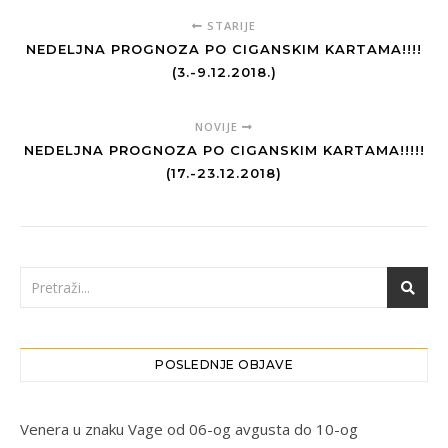
STARIJE
NEDELJNA PROGNOZA PO CIGANSKIM KARTAMA!!!!
(3.-9.12.2018.)
NOVIJE
NEDELJNA PROGNOZA PO CIGANSKIM KARTAMA!!!!!
(17.-23.12.2018)
POSLEDNJE OBJAVE
Venera u znaku Vage od 06-og avgusta do 10-og