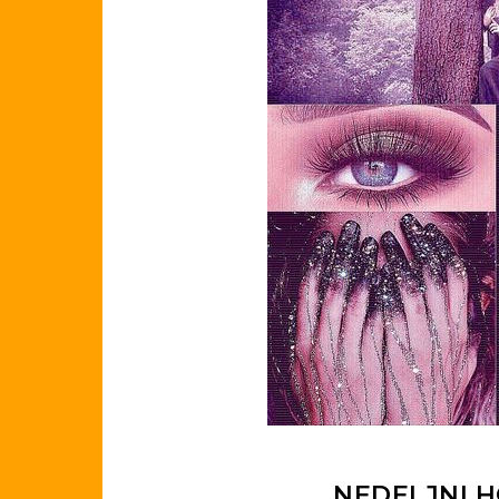
NEDELJNI HO