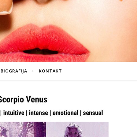
BIOGRAFIJA
KONTAKT