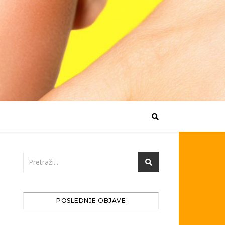
POSLEDNJE OBJAVE