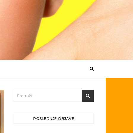
POSLEDNJE OBJAVE