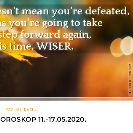
KAŽI MI, KAŽI...
OROSKOP 11.-17.05.2020.