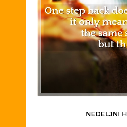
NEDELJNI H