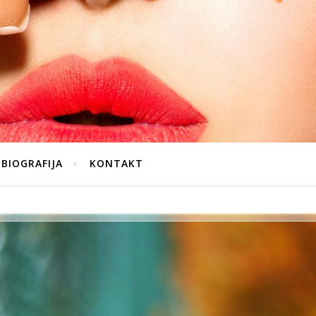
BIOGRAFIJA
KONTAKT