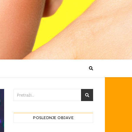
POSLEDNJE OBJAVE