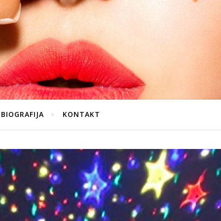
BIOGRAFIJA
KONTAKT