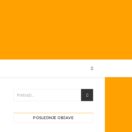
POSLEDNJE OBJAVE