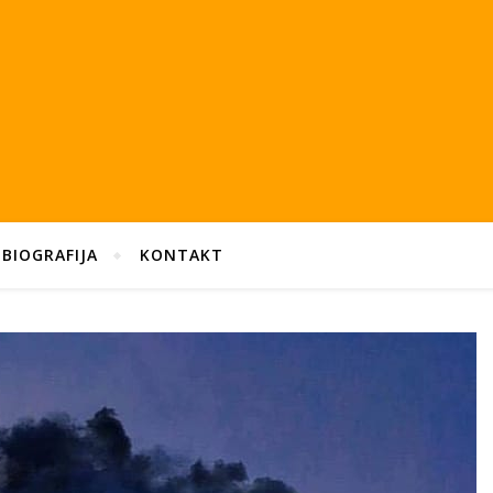
BIOGRAFIJA
KONTAKT