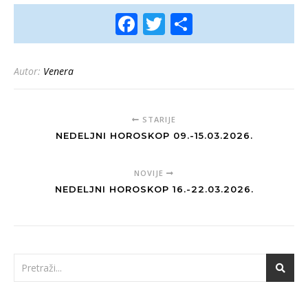
Facebook
Twitter
Share
Autor:
Venera
STARIJE
NEDELJNI HOROSKOP 09.-15.03.2026.
NOVIJE
NEDELJNI HOROSKOP 16.-22.03.2026.