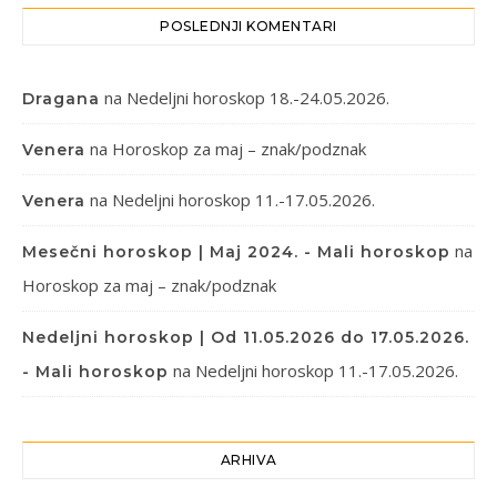
POSLEDNJI KOMENTARI
na
Nedeljni horoskop 18.-24.05.2026.
Dragana
na
Horoskop za maj – znak/podznak
Venera
na
Nedeljni horoskop 11.-17.05.2026.
Venera
na
Mesečni horoskop | Maj 2024. - Mali horoskop
Horoskop za maj – znak/podznak
Nedeljni horoskop | Od 11.05.2026 do 17.05.2026.
na
Nedeljni horoskop 11.-17.05.2026.
- Mali horoskop
ARHIVA