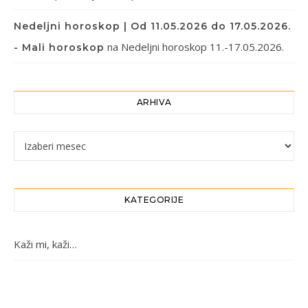
Nedeljni horoskop | Od 11.05.2026 do 17.05.2026.
na
Nedeljni horoskop 11.-17.05.2026.
- Mali horoskop
ARHIVA
Arhiva
KATEGORIJE
Kaži mi, kaži…