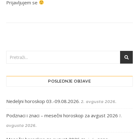
Prijavljujem se
POSLEDNJE OBJAVE
Nedeljni horoskop 03.-09.08.2026.
2. avgusta 2026.
Podznaci i znaci – mesečni horoskop za avgust 2026
1.
avgusta 2026.