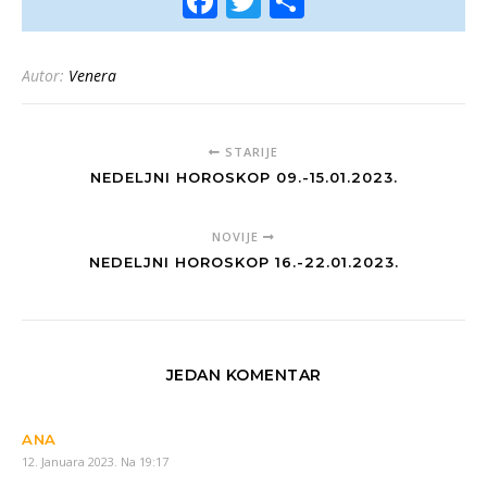
Facebook
Twitter
Share
Autor:
Venera
STARIJE
NEDELJNI HOROSKOP 09.-15.01.2023.
NOVIJE
NEDELJNI HOROSKOP 16.-22.01.2023.
JEDAN KOMENTAR
ANA
12. Januara 2023. Na 19:17