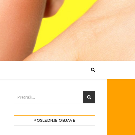
POSLEDNJE OBJAVE