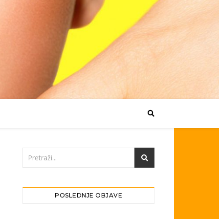
POSLEDNJE OBJAVE