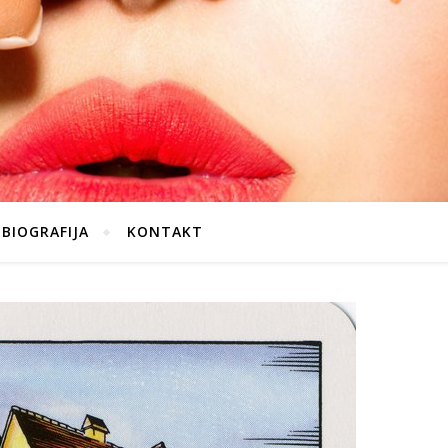
BIOGRAFIJA
KONTAKT