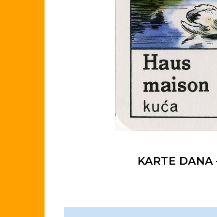
KARTE DANA –