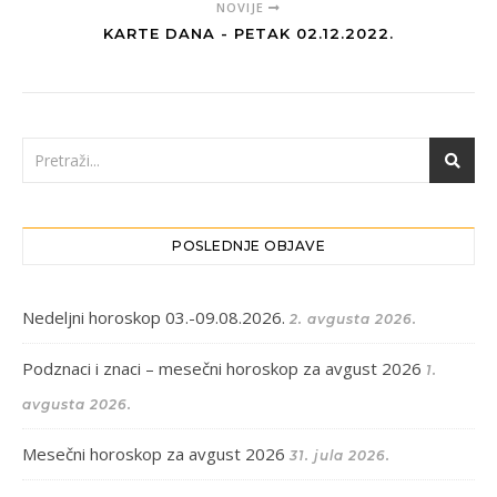
NOVIJE
KARTE DANA - PETAK 02.12.2022.
POSLEDNJE OBJAVE
Nedeljni horoskop 03.-09.08.2026.
2. avgusta 2026.
Podznaci i znaci – mesečni horoskop za avgust 2026
1.
avgusta 2026.
Mesečni horoskop za avgust 2026
31. jula 2026.