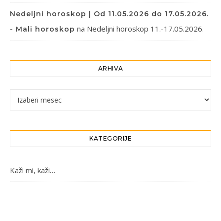
Nedeljni horoskop | Od 11.05.2026 do 17.05.2026.
na
Nedeljni horoskop 11.-17.05.2026.
- Mali horoskop
ARHIVA
Arhiva
KATEGORIJE
Kaži mi, kaži…