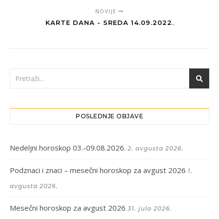
NOVIJE
KARTE DANA - SREDA 14.09.2022.
POSLEDNJE OBJAVE
Nedeljni horoskop 03.-09.08.2026.
2. avgusta 2026.
Podznaci i znaci – mesečni horoskop za avgust 2026
1.
avgusta 2026.
Mesečni horoskop za avgust 2026
31. jula 2026.