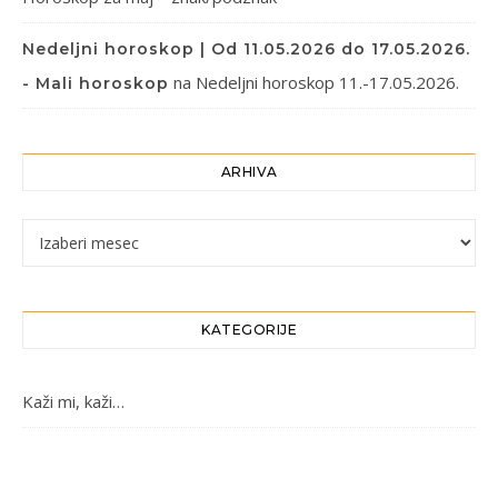
Nedeljni horoskop | Od 11.05.2026 do 17.05.2026.
na
Nedeljni horoskop 11.-17.05.2026.
- Mali horoskop
ARHIVA
Arhiva
KATEGORIJE
Kaži mi, kaži…