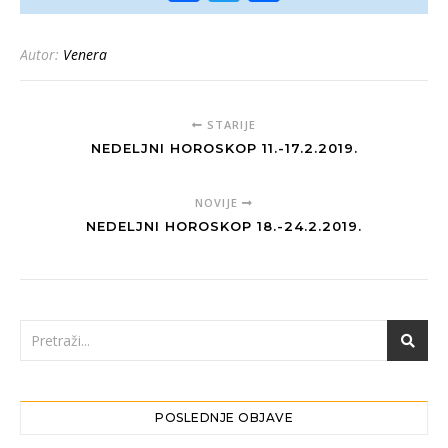
Autor:
Venera
STARIJE
NEDELJNI HOROSKOP 11.-17.2.2019.
NOVIJE
NEDELJNI HOROSKOP 18.-24.2.2019.
POSLEDNJE OBJAVE