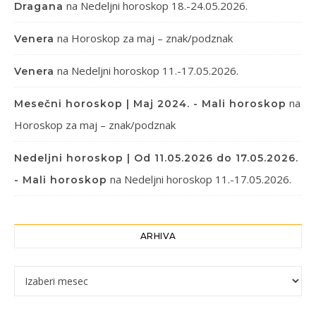
na
Nedeljni horoskop 18.-24.05.2026.
Dragana
na
Horoskop za maj – znak/podznak
Venera
na
Nedeljni horoskop 11.-17.05.2026.
Venera
na
Mesečni horoskop | Maj 2024. - Mali horoskop
Horoskop za maj – znak/podznak
Nedeljni horoskop | Od 11.05.2026 do 17.05.2026.
na
Nedeljni horoskop 11.-17.05.2026.
- Mali horoskop
ARHIVA
Arhiva