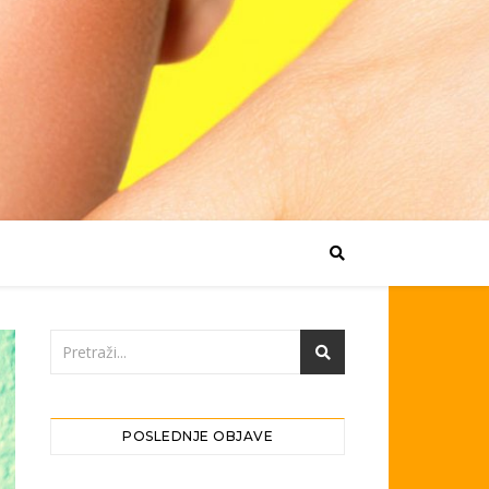
POSLEDNJE OBJAVE