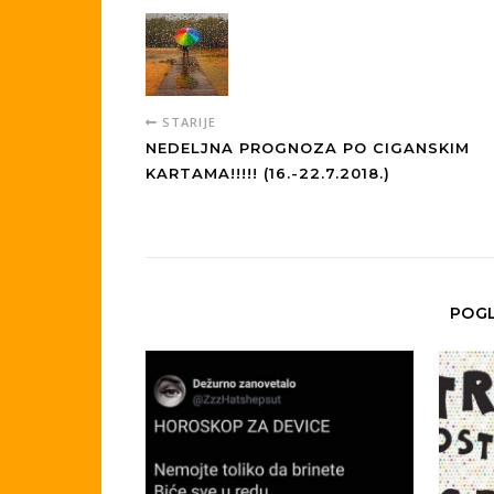
STARIJE
NEDELJNA PROGNOZA PO CIGANSKIM
KARTAMA!!!!! (16.-22.7.2018.)
POGL