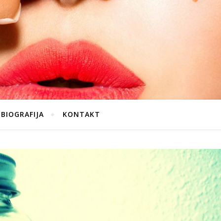
BIOGRAFIJA
KONTAKT