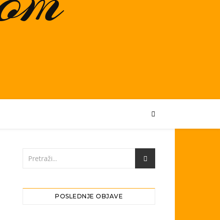
POSLEDNJE OBJAVE