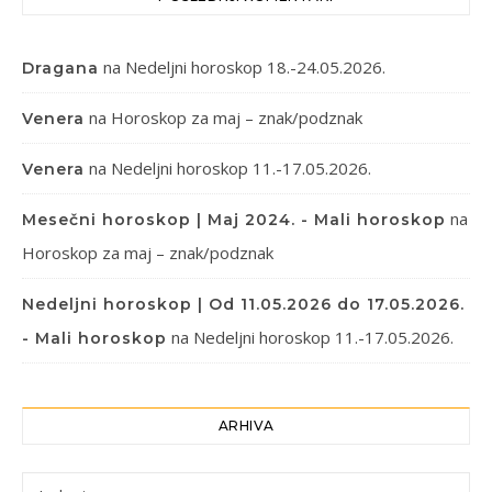
na
Nedeljni horoskop 18.-24.05.2026.
Dragana
na
Horoskop za maj – znak/podznak
Venera
na
Nedeljni horoskop 11.-17.05.2026.
Venera
na
Mesečni horoskop | Maj 2024. - Mali horoskop
Horoskop za maj – znak/podznak
Nedeljni horoskop | Od 11.05.2026 do 17.05.2026.
na
Nedeljni horoskop 11.-17.05.2026.
- Mali horoskop
ARHIVA
Arhiva