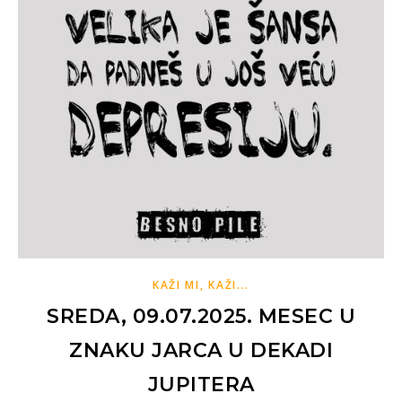
KAŽI MI, KAŽI...
SREDA, 09.07.2025. MESEC U
ZNAKU JARCA U DEKADI
JUPITERA