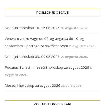
POSLEDNJE OBJAVE
Nedeljni horoskop 10.-16.08.2026.
9. avgusta 2026.
Venera u znaku Vage od 06-og avgusta do 10-og
septembra – potraga za savršenstvom
7. avgusta 2026.
Nedeljni horoskop 03.-09.08.2026.
2. avgusta 2026.
Podznaci i znaci – mesečni horoskop za avgust 2026
1.
avgusta 2026.
Mesečni horoskop za avgust 2026
31. jula 2026.
POSLEDNJI KOMENTARI