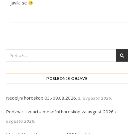
javila se
POSLEDNJE OBJAVE
Nedeljni horoskop 03.-09.08.2026.
2. avgusta 2026.
Podznaci i znaci – mesečni horoskop za avgust 2026
1.
avgusta 2026.