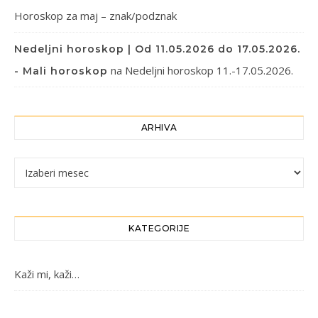
Horoskop za maj – znak/podznak
Nedeljni horoskop | Od 11.05.2026 do 17.05.2026.
na
Nedeljni horoskop 11.-17.05.2026.
- Mali horoskop
ARHIVA
Arhiva
KATEGORIJE
Kaži mi, kaži…